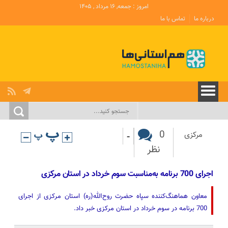
امروز : جمعه, ۱۶ مرداد , ۱۴۰۵
درباره ما
تماس با ما
-
0
مرکزی
نظر
اجرای 700 برنامه به‌مناسبت سوم خرداد در استان مرکزی
معاون هماهنگ‌کننده سپاه حضرت روح‌الله(ره) استان مرکزی از اجرای
700 برنامه در سوم خرداد در استان مرکزی خبر داد.