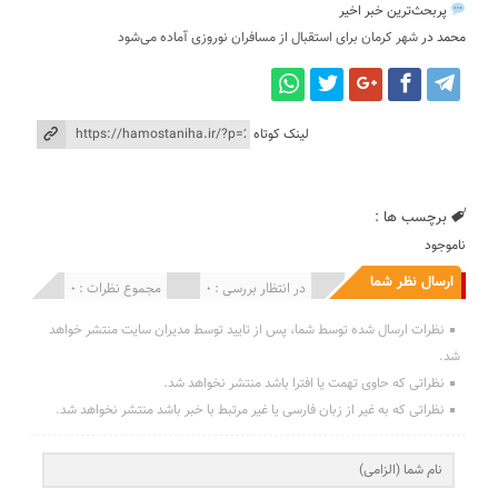
پربحث‌ترین خبر اخیر
محمد
در
شهر کرمان برای استقبال از مسافران نوروزی آماده می‌شود
لینک کوتاه
برچسب ها :
ناموجود
ارسال نظر شما
انتشار یافته : 0
در انتظار بررسی : 0
مجموع نظرات : 0
نظرات ارسال شده توسط شما، پس از تایید توسط مدیران سایت منتشر خواهد
شد.
نظراتی که حاوی تهمت یا افترا باشد منتشر نخواهد شد.
نظراتی که به غیر از زبان فارسی یا غیر مرتبط با خبر باشد منتشر نخواهد شد.