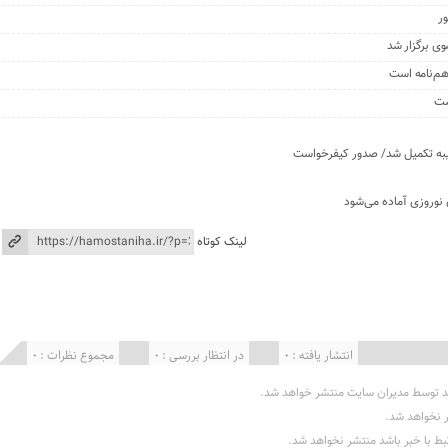
ی برگزار شد
اهم‌نامه است
ست
طیبه تکمیل شد/ صدور کیفرخواست
 نوروزی آماده می‌شود
لینک کوتاه
انتشار یافته : 0
در انتظار بررسی : 0
مجموع نظرات : 0
د توسط مدیران سایت منتشر خواهد شد.
ر نخواهد شد.
تبط با خبر باشد منتشر نخواهد شد.