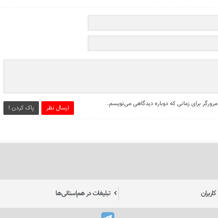
مرورگر برای زمانی که دوباره دیدگاهی می‌نویسم.
ارسال نظر
پاک کردن !
اربران
تبلیغات در هم‌استانی‌ها