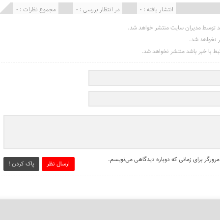
انتشار یافته : 0
در انتظار بررسی : 0
مجموع نظرات : 0
د توسط مدیران سایت منتشر خواهد شد.
ر نخواهد شد.
تبط با خبر باشد منتشر نخواهد شد.
مرورگر برای زمانی که دوباره دیدگاهی می‌نویسم.
ارسال نظر
پاک کردن !