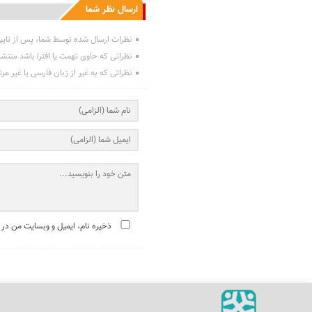
ارسال نظر شما
نظرات ارسال شده توسط شما، پس از تایی
نظراتی که حاوی تهمت یا افترا باشد منتش
نظراتی که به غیر از زبان فارسی یا غیر مر
ذخیره نام، ایمیل و وبسایت من در 