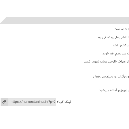
نیا شده است
 نقشی ملی و تمدنی بود
ن کشور باشد
لت سیزدهم رقم خورد
از میراث خارجی دولت شهید رئیسی
ان‌گرایی و دیپلماسی فعال
 نوروزی آماده می‌شود
لینک کوتاه