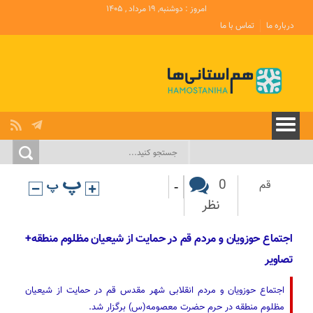
امروز : دوشنبه, ۱۹ مرداد , ۱۴۰۵
درباره ما
تماس با ما
-
0
قم
نظر
اجتماع حوزویان و مردم قم در حمایت از شیعیان مظلوم منطقه+
تصاویر
اجتماع حوزویان و مردم انقلابی شهر مقدس قم در حمایت از شیعیان
مظلوم منطقه در حرم حضرت معصومه(س) برگزار شد.