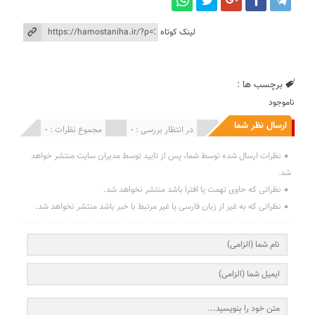
لینک کوتاه
برچسب ها :
ناموجود
ارسال نظر شما
انتشار یافته : 0
در انتظار بررسی : 0
مجموع نظرات : 0
نظرات ارسال شده توسط شما، پس از تایید توسط مدیران سایت منتشر خواهد
شد.
نظراتی که حاوی تهمت یا افترا باشد منتشر نخواهد شد.
نظراتی که به غیر از زبان فارسی یا غیر مرتبط با خبر باشد منتشر نخواهد شد.