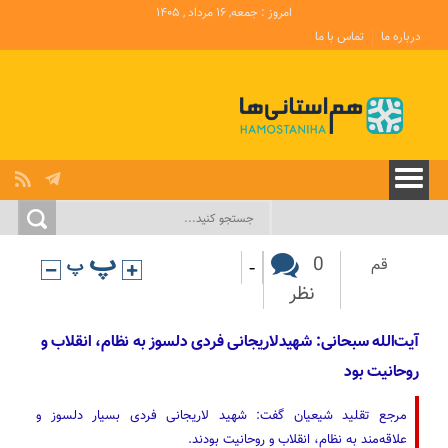
امروز : جمعه, ۱۶ مرداد , ۱۴۰۵
درباره ما
تماس با ما
-
0
قم
نظر
آیت‌الله سبحانی: شهیدلاریجانی فردی دلسوز به نظام، انقلاب و
روحانیت بود
مرجع تقلید شیعیان گفت: شهید لاریجانی فردی بسیار دلسوز و
علاقه‌مند به نظام، انقلاب و روحانیت بودند.