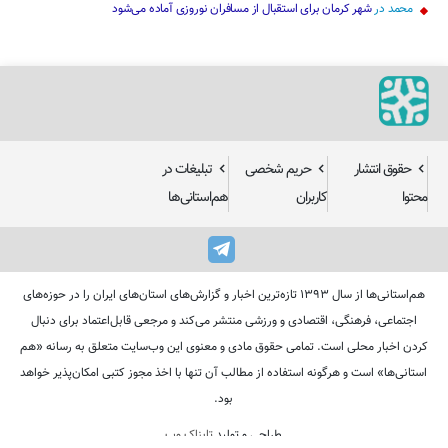
محمد
در
شهر کرمان برای استقبال از مسافران نوروزی آماده می‌شود
حقوق انتشار
حریم شخصی
تبلیغات در
محتوا
کاربران
هم‌استانی‌ها
هم‌استانی‌ها از سال ۱۳۹۳ تازه‌ترین اخبار و گزارش‌های استان‌های ایران را در حوزه‌های
اجتماعی، فرهنگی، اقتصادی و ورزشی منتشر می‌کند و مرجعی قابل‌اعتماد برای دنبال
کردن اخبار محلی است. تمامی حقوق مادی و معنوی این وب‌سایت متعلق به رسانه «هم
استانی‌ها» است و هرگونه استفاده از مطالب آن تنها با اخذ مجوز کتبی امکان‌پذیر خواهد
بود.
طراحی و تولید
تابناک وب