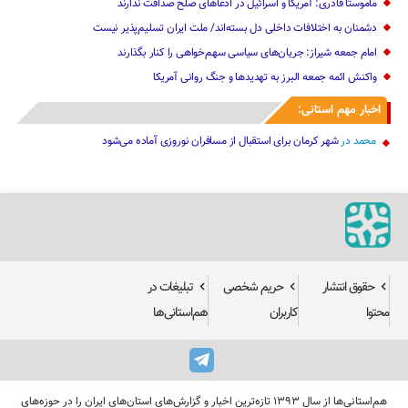
ماموستا قادری: آمریکا و اسرائیل در ادعاهای صلح صداقت ندارند
دشمنان به اختلافات داخلی دل بسته‌اند/ ملت ایران تسلیم‌پذیر نیست
امام جمعه شیراز: جریان‌های سیاسی سهم‌خواهی را کنار بگذارند
واکنش ائمه جمعه البرز به تهدیدها و جنگ روانی آمریکا
اخبار مهم استانی:
محمد
در
شهر کرمان برای استقبال از مسافران نوروزی آماده می‌شود
حقوق انتشار
حریم شخصی
تبلیغات در
محتوا
کاربران
هم‌استانی‌ها
هم‌استانی‌ها از سال ۱۳۹۳ تازه‌ترین اخبار و گزارش‌های استان‌های ایران را در حوزه‌های