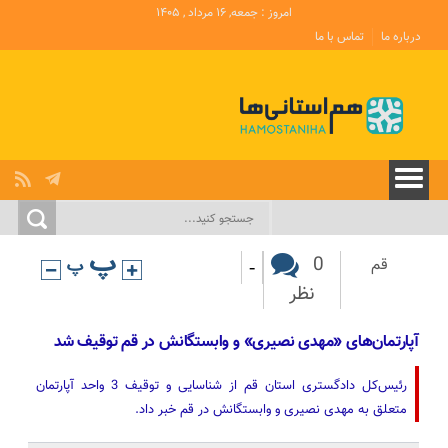
امروز : جمعه, ۱۶ مرداد , ۱۴۰۵
درباره ما
تماس با ما
-
0
قم
نظر
آپارتمان‌های «مهدی نصیری» و وابستگانش در قم توقیف شد
رئیس‌کل دادگستری استان قم از شناسایی و توقیف 3 واحد آپارتمان
متعلق به مهدی نصیری و وابستگانش در قم خبر داد.