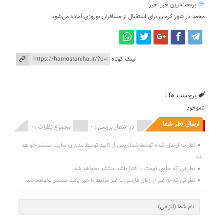
پربحث‌ترین خبر اخیر
محمد
در
شهر کرمان برای استقبال از مسافران نوروزی آماده می‌شود
لینک کوتاه
برچسب ها :
ناموجود
ارسال نظر شما
انتشار یافته : 0
در انتظار بررسی : 0
مجموع نظرات : 0
نظرات ارسال شده توسط شما، پس از تایید توسط مدیران سایت منتشر خواهد
شد.
نظراتی که حاوی تهمت یا افترا باشد منتشر نخواهد شد.
نظراتی که به غیر از زبان فارسی یا غیر مرتبط با خبر باشد منتشر نخواهد شد.