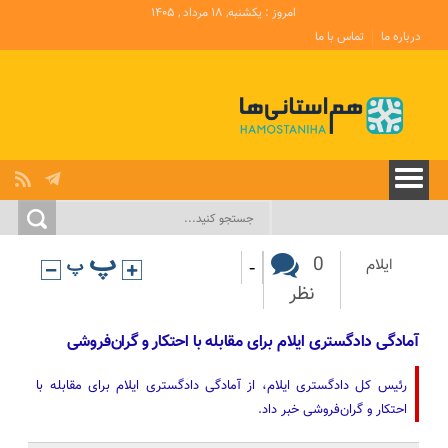
امروز : یکشنبه, ۱۸ مرداد , ۱۴۰۵
درباره ما
تماس با ما
-
0
ایلام
نظر
آمادگی دادگستری ایلام برای مقابله با احتکار و گران‌فروشی
رئیس کل دادگستری ایلام، از آمادگی دادگستری ایلام برای مقابله با
احتکار و گران‌فروشی خبر داد.