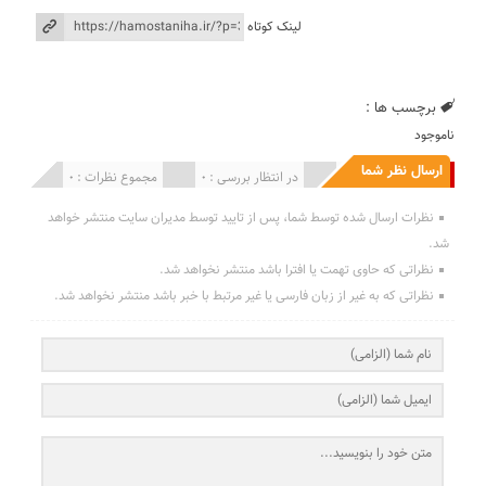
لینک کوتاه
برچسب ها :
ناموجود
ارسال نظر شما
انتشار یافته : 0
در انتظار بررسی : 0
مجموع نظرات : 0
نظرات ارسال شده توسط شما، پس از تایید توسط مدیران سایت منتشر خواهد
شد.
نظراتی که حاوی تهمت یا افترا باشد منتشر نخواهد شد.
نظراتی که به غیر از زبان فارسی یا غیر مرتبط با خبر باشد منتشر نخواهد شد.