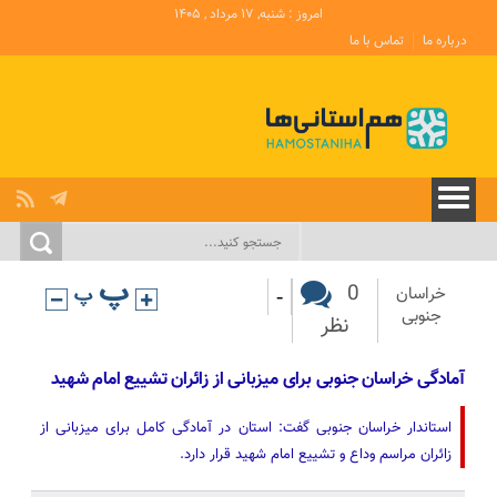
امروز : شنبه, ۱۷ مرداد , ۱۴۰۵
درباره ما
تماس با ما
-
0
خراسان
جنوبی
نظر
آمادگی خراسان جنوبی برای میزبانی از زائران تشییع امام شهید
استاندار خراسان جنوبی گفت: استان در آمادگی کامل برای میزبانی از
زائران مراسم وداع و تشییع امام شهید قرار دارد.