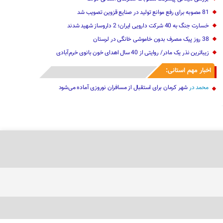
81 مصوبه برای رفع موانع تولید در صنایع قزوین تصویب شد
خسارت جنگ به 40 شرکت دارویی ایران؛ 2 داروساز شهید شدند
38 روز پیک مصرف بدون خاموشی خانگی در لرستان
زیباترین نذر یک مادر/ روایتی از ‌‌40 سال اهدای خون‌ بانوی خرم‌آبادی
اخبار مهم استانی:
محمد
در
شهر کرمان برای استقبال از مسافران نوروزی آماده می‌شود