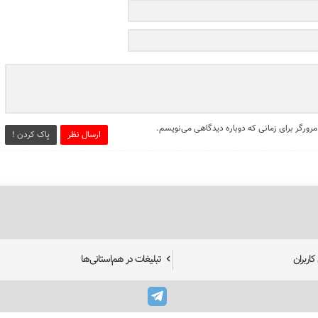
مرورگر برای زمانی که دوباره دیدگاهی می‌نویسم.
ارسال نظر
پاک کردن !
اربران
تبلیغات در هم‌استانی‌ها