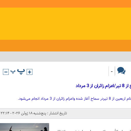
-
 مرداد
ران از 3 مرداد انجام می‌شود.
تاریخ انتشار : پنج‌شنبه 18 ژوئن 2026 - 22:14