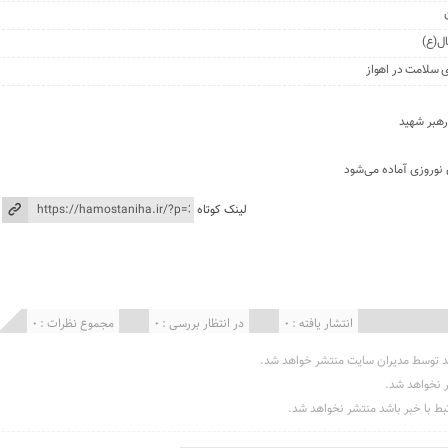
ال(ع)
رهبر شهید
 نوروزی آماده می‌شود
لینک کوتاه
انتشار یافته : 0
در انتظار بررسی : 0
مجموع نظرات : 0
د توسط مدیران سایت منتشر خواهد شد.
ر نخواهد شد.
تبط با خبر باشد منتشر نخواهد شد.