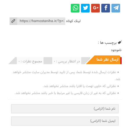
لینک کوتاه
برچسب ها :
ناموجود
ارسال نظر شما
انتشار یافته : 0
در انتظار بررسی : 0
مجموع نظرات : 0
نظرات ارسال شده توسط شما، پس از تایید توسط مدیران سایت منتشر خواهد
شد.
نظراتی که حاوی تهمت یا افترا باشد منتشر نخواهد شد.
نظراتی که به غیر از زبان فارسی یا غیر مرتبط با خبر باشد منتشر نخواهد شد.