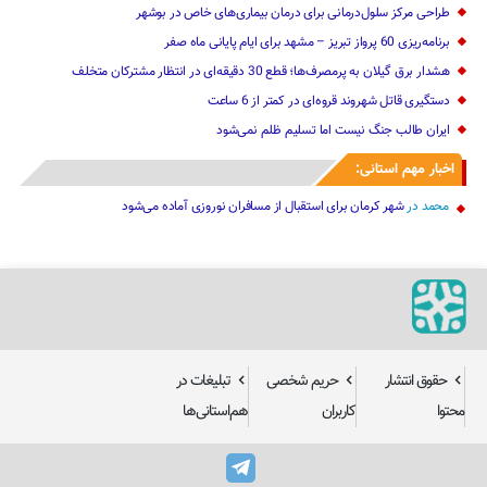
طراحی مرکز سلول‌درمانی برای درمان بیماری‌های خاص در بوشهر
برنامه‌ریزی 60 پرواز تبریز – مشهد برای ایام پایانی ماه صفر
هشدار برق گیلان به پرمصرف‌ها؛ قطع 30 دقیقه‌ای در انتظار مشترکان متخلف
دستگیری قاتل شهروند قروه‌ای در کمتر از 6 ساعت
ایران طالب جنگ نیست اما تسلیم ظلم نمی‌شود
اخبار مهم استانی:
محمد
در
شهر کرمان برای استقبال از مسافران نوروزی آماده می‌شود
حقوق انتشار
حریم شخصی
تبلیغات در
محتوا
کاربران
هم‌استانی‌ها