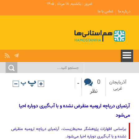
امروز : یکشنبه, ۱۸ مرداد , ۱۴۰۵
درباره ما
تماس با ما
-
0
آذربایجان
غربی
نظر
آرتمیای دریاچه ارومیه منقرض نشده و با آب‌گیری دوباره احیا
می‌‌شود
براساس اظهارات پژوهشگر محیط‌زیست، آرتمیای دریاچه ارومیه منقرض
نشده و با آب‌گیری دوباره احیا می‌‌شود.