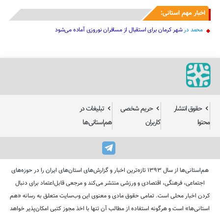
اخبار مهم استانی:
محمد
در
شهر کرمان برای استقبال از مسافران نوروزی آماده می‌شود
حقوق انتشار
حریم شخصی
تبلیغات در
محتوا
کاربران
هم‌استانی‌ها
هم‌استانی‌ها از سال ۱۳۹۳ تازه‌ترین اخبار و گزارش‌های استان‌های ایران را در حوزه‌های
اجتماعی، فرهنگی، اقتصادی و ورزشی منتشر می‌کند و مرجعی قابل‌اعتماد برای دنبال
کردن اخبار محلی است. تمامی حقوق مادی و معنوی این وب‌سایت متعلق به رسانه «هم
استانی‌ها» است و هرگونه استفاده از مطالب آن تنها با اخذ مجوز کتبی امکان‌پذیر خواهد