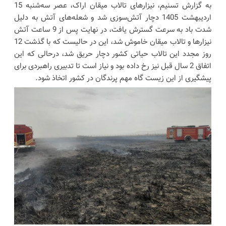
به گزارش تسنیم، نیزارهای تالاب میقان اراک، عصر سه‌شنبه 15
اردیبهشت 1405 دچار آتش‌سوزی شد و شعله‌های آتش به دلیل
شدت باد به سرعت گسترش یافت، در نهایت پس از 9 ساعت آتش
نیزارها و تالاب میقان خاموش شد، این در حالیست که با گذشت 12
روز مجدد این تالاب حیاتی کشور دچار حریق شد، درحالی که این
اتفاق 2 سال قبل نیز رخ داده بود و نیاز است تا تدبیری راهبردی برای
پیشگیری از این زیست گاه مهم پرندگان در کشور اتخاذ شود.