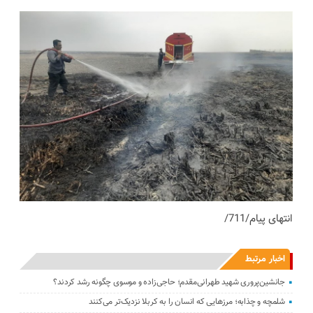
انتهای پیام/711/
اخبار مرتبط
جانشین‌پروری شهید طهرانی‌مقدم؛ حاجی‌زاده و موسوی چگونه رشد کردند؟
شلمچه و چذابه؛ مرزهایی که انسان را به کربلا نزدیک‌تر می‌کنند