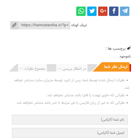
لینک کوتاه
برچسب ها :
ناموجود
ارسال نظر شما
انتشار یافته : 0
در انتظار بررسی : 0
مجموع نظرات : 0
نظرات ارسال شده توسط شما، پس از تایید توسط مدیران سایت منتشر خواهد
شد.
نظراتی که حاوی تهمت یا افترا باشد منتشر نخواهد شد.
نظراتی که به غیر از زبان فارسی یا غیر مرتبط با خبر باشد منتشر نخواهد شد.