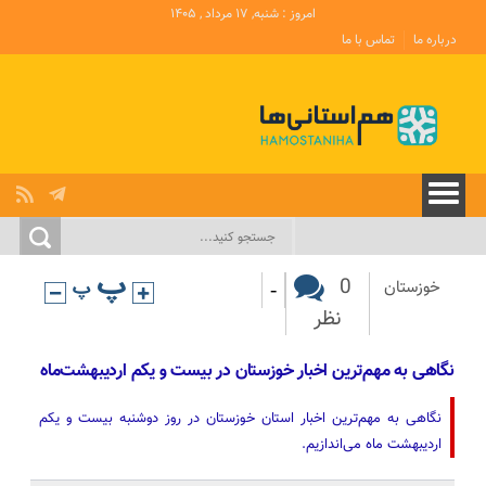
امروز : شنبه, ۱۷ مرداد , ۱۴۰۵
درباره ما
تماس با ما
-
0
خوزستان
نظر
نگاهی به مهم‌ترین اخبار خوزستان در‌ بیست و یکم اردیبهشت‌ماه
نگاهی به مهم‌ترین اخبار استان خوزستان در روز دوشنبه بیست و یکم
اردیبهشت ماه می‌اندازیم.