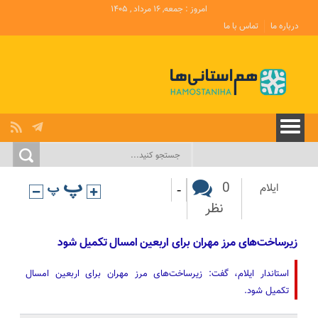
امروز : جمعه, ۱۶ مرداد , ۱۴۰۵
درباره ما
تماس با ما
-
0
ایلام
نظر
زیرساخت‌های مرز مهران برای اربعین امسال تکمیل شود
استاندار ایلام، گفت: زیرساخت‌های مرز مهران برای اربعین امسال
تکمیل شود.