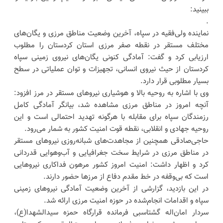
ببینید:
.
نماینده ولی‌فقیه در سپاه، آخرین وضعیت مناطق مرزی و یگان‌های
مختلف مستقر در نقطه صفر مرزی استان کردستان را مطلوب
ارزیابی کرد و گفت: آمادگی کنونی یگان‌های نیروی زمینی سپاه
کردستان از حیث نیروی انسانی، تجهیزات و توان عملیاتی در سطح
بسیار مطلوبی قرار دارد.
وی با اشاره به روحیه بالا و هوشیاری نیروهای مستقر در مرز افزود:
آنچه امروز در مناطق مرزی مشاهده شد، بیانگر آمادگی کامل
رزمندگان سپاه برای مقابله با هرگونه تهدید احتمالی است و این
روحیه جهادی و انقلابی، نقطه قوت امنیت کشور به شمار می‌رود.
حاجی‌صادقی همچنین از مجاهدت‌های شبانه‌روزی نیروهای مستقر
در مناطق مرزی در شرایط سخت جغرافیایی و آب‌وهوایی قدردانی
کرد و اظهار داشت: امنیت امروز کشور مرهون فداکاری نیروهایی
است که بی‌وقفه در خط مقدم دفاع از مرزها حضور دارند.
در این بازدید، گزارشی از آخرین وضعیت آمادگی نیروهای زمینی
سپاه و اقدامات انجام‌شده در حوزه امنیت مرزی ارائه شد.
سردار امان‌اله گشتاسبی فرمانده قرارگاه حمزه سیدالشهدا(ع)،