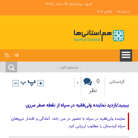
امروز : پنجشنبه, ۱۵ مرداد , ۱۴۰۵
درباره ما
تماس با ما
-
0
کردستان
نظر
ببینید|بازدید نماینده ولی‌فقیه در سپاه از نقطه صفر مرزی
نماینده ولی‌فقیه در سپاه با حضور در مرز بانه، آمادگی و اقتدار نیروهای
سپاه کردستان را مطلوب ارزیابی کرد.