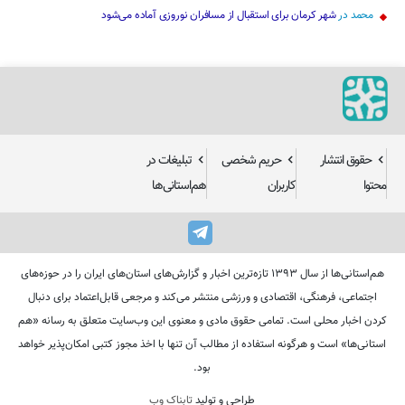
محمد
در
شهر کرمان برای استقبال از مسافران نوروزی آماده می‌شود
حقوق انتشار
حریم شخصی
تبلیغات در
محتوا
کاربران
هم‌استانی‌ها
هم‌استانی‌ها از سال ۱۳۹۳ تازه‌ترین اخبار و گزارش‌های استان‌های ایران را در حوزه‌های
اجتماعی، فرهنگی، اقتصادی و ورزشی منتشر می‌کند و مرجعی قابل‌اعتماد برای دنبال
کردن اخبار محلی است. تمامی حقوق مادی و معنوی این وب‌سایت متعلق به رسانه «هم
استانی‌ها» است و هرگونه استفاده از مطالب آن تنها با اخذ مجوز کتبی امکان‌پذیر خواهد
بود.
طراحی و تولید
تابناک وب